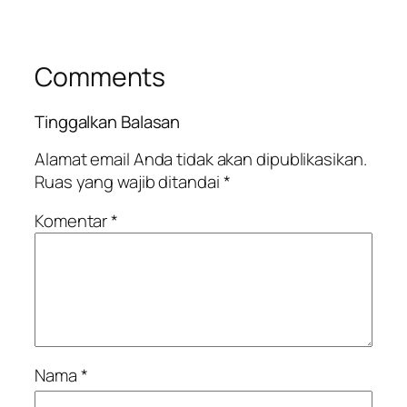
Comments
Tinggalkan Balasan
Alamat email Anda tidak akan dipublikasikan.
Ruas yang wajib ditandai
*
Komentar
*
Nama
*