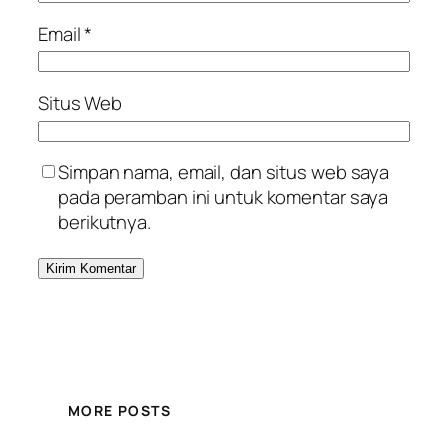
Email
*
Situs Web
Simpan nama, email, dan situs web saya
pada peramban ini untuk komentar saya
berikutnya.
MORE POSTS