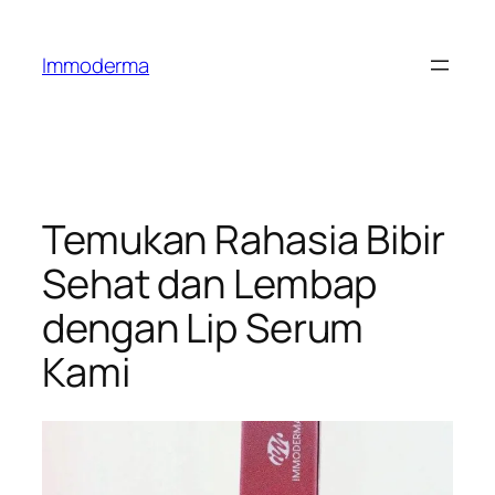
Immoderma
Temukan Rahasia Bibir
Sehat dan Lembap
dengan Lip Serum
Kami