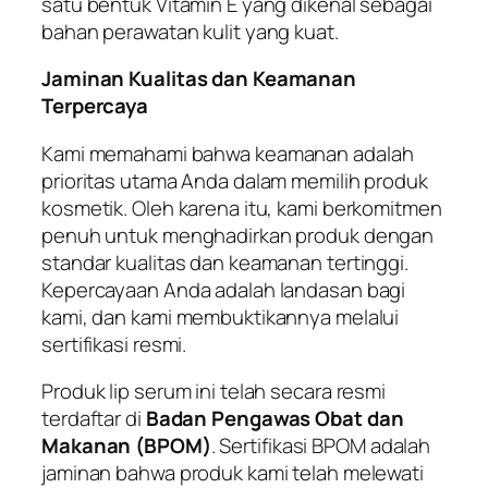
satu bentuk Vitamin E yang dikenal sebagai
bahan perawatan kulit yang kuat.
Jaminan Kualitas dan Keamanan
Terpercaya
Kami memahami bahwa keamanan adalah
prioritas utama Anda dalam memilih produk
kosmetik. Oleh karena itu, kami berkomitmen
penuh untuk menghadirkan produk dengan
standar kualitas dan keamanan tertinggi.
Kepercayaan Anda adalah landasan bagi
kami, dan kami membuktikannya melalui
sertifikasi resmi.
Produk lip serum ini telah secara resmi
terdaftar di
Badan Pengawas Obat dan
Makanan (BPOM)
. Sertifikasi BPOM adalah
jaminan bahwa produk kami telah melewati