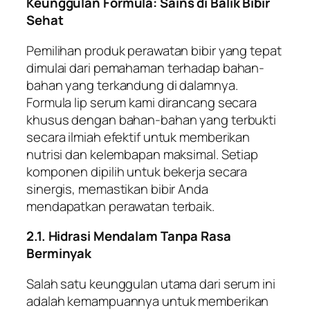
Keunggulan Formula: Sains di Balik Bibir
Sehat
Pemilihan produk perawatan bibir yang tepat
dimulai dari pemahaman terhadap bahan-
bahan yang terkandung di dalamnya.
Formula lip serum kami dirancang secara
khusus dengan bahan-bahan yang terbukti
secara ilmiah efektif untuk memberikan
nutrisi dan kelembapan maksimal. Setiap
komponen dipilih untuk bekerja secara
sinergis, memastikan bibir Anda
mendapatkan perawatan terbaik.
2.1. Hidrasi Mendalam Tanpa Rasa
Berminyak
Salah satu keunggulan utama dari serum ini
adalah kemampuannya untuk memberikan