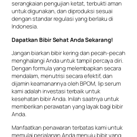
serangkaian pengujian ketat, terbukti aman
untuk digunakan, dan diproduksi sesuai
dengan standar regulasi yang berlaku di
Indonesia.
Dapatkan Bibir Sehat Anda Sekarang!
Jangan biarkan bibir kering dan pecah-pecah
menghalangi Anda untuk tampil percaya diri.
Dengan formula yang melembapkan secara
mendalam, menutrisi secara efektif, dan
dijamin keamanannya oleh BPOM, lip serum
kami adalah investasi terbaik untuk
kesehatan bibir Anda. Inilah saatnya untuk
memberikan perawatan yang layak bagi bibir
Anda.
Manfaatkan penawaran terbatas kami untuk
memulai perjalanan Anda menuju bibir yang