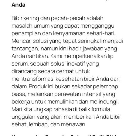
Anda
Bibir kering dan pecah-pecah adalah
masalah umum yang dapat mengganggu
penampilan dan kenyamanan sehari-hari.
Mencari solusi yang tepat seringkali menjadi
tantangan, namun kini hadir jawaban yang
Anda nantikan. Kami memperkenalkan lip
serum, sebuah solusi inovatif yang
dirancang secara cermat untuk
mentransformasi kesehatan bibir Anda dari
dalam. Produk ini bukan sekadar pelembap
biasa, melainkan perawatan intensif yang
bekerja untuk memulihkan dan melindungi.
Mari kita ungkap rahasia di balik formula
unggulan yang akan memberikan Anda bibir
sehat, lembap, dan menawan.