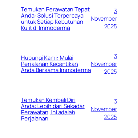
Temukan Perawatan Tepat
3
Anda: Solusi Terpercaya
November
untuk Setiap Kebutuhan
2025
Kulit di Immoderma
3
Hubungi Kami: Mulai
November
Perjalanan Kecantikan
Anda Bersama Immoderma
2025
Temukan Kembali Diri
3
Anda: Lebih dari Sekadar
November
Perawatan, Ini adalah
2025
Perjalanan