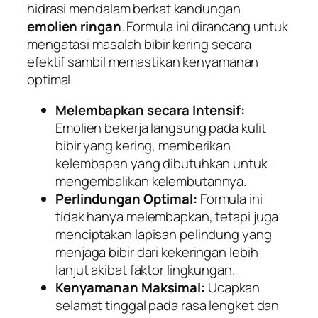
hidrasi mendalam berkat kandungan
emolien ringan
. Formula ini dirancang untuk
mengatasi masalah bibir kering secara
efektif sambil memastikan kenyamanan
optimal.
Melembapkan secara Intensif:
Emolien bekerja langsung pada kulit
bibir yang kering, memberikan
kelembapan yang dibutuhkan untuk
mengembalikan kelembutannya.
Perlindungan Optimal:
Formula ini
tidak hanya melembapkan, tetapi juga
menciptakan lapisan pelindung yang
menjaga bibir dari kekeringan lebih
lanjut akibat faktor lingkungan.
Kenyamanan Maksimal:
Ucapkan
selamat tinggal pada rasa lengket dan