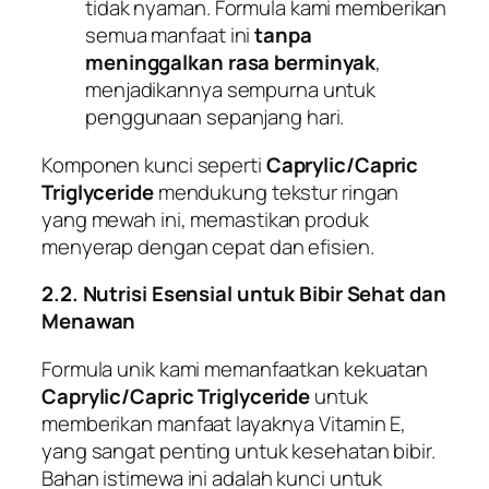
tidak nyaman. Formula kami memberikan
semua manfaat ini
tanpa
meninggalkan rasa berminyak
,
menjadikannya sempurna untuk
penggunaan sepanjang hari.
Komponen kunci seperti
Caprylic/Capric
Triglyceride
mendukung tekstur ringan
yang mewah ini, memastikan produk
menyerap dengan cepat dan efisien.
2.2. Nutrisi Esensial untuk Bibir Sehat dan
Menawan
Formula unik kami memanfaatkan kekuatan
Caprylic/Capric Triglyceride
untuk
memberikan manfaat layaknya Vitamin E,
yang sangat penting untuk kesehatan bibir.
Bahan istimewa ini adalah kunci untuk