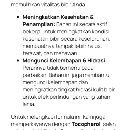
memulihkan vitalitas bibir Anda.
Meningkatkan Kesehatan &
Penampilan:
Bahan ini secara aktif
bekerja untuk meningkatkan kondisi
kesehatan bibir secara keseluruhan,
membuatnya tampak lebih halus,
terawat, dan menawan.
Mengunci Kelembapan & Hidrasi:
Perannya tidak berhenti pada
perbaikan. Bahan ini juga membantu
mengunci kelembapan dan
meningkatkan tingkat hidrasi kulit bibir
untuk efek perlindungan yang tahan
lama.
Untuk melengkapi formula ini, kami juga
memperkayanya dengan
Tocopherol
, salah