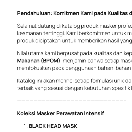
Pendahuluan: Komitmen Kami pada Kualitas
Selamat datang di katalog produk masker profes
keamanan tertinggi. Kami berkomitmen untuk men
produk diciptakan untuk memberikan hasil yang
Nilai utama kami berpusat pada kualitas dan kep
Makanan (BPOM)
, menjamin bahwa setiap mas
memfokuskan pada penggunaan bahan-bahan aktif
Katalog ini akan merinci setiap formulasi unik
terbaik yang sesuai dengan kebutuhan spesifik 
——————————————————————————–
Koleksi Masker Perawatan Intensif
BLACK HEAD MASK