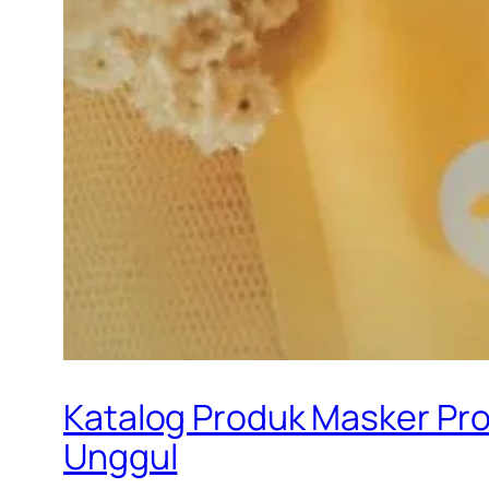
Katalog Produk Masker Prof
Unggul