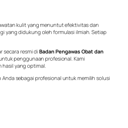
awatan kulit yang menuntut efektivitas dan
i yang didukung oleh formulasi ilmiah. Setiap
r secara resmi di
Badan Pengawas Obat dan
untuk penggunaan profesional. Kami
hasil yang optimal.
 Anda sebagai profesional untuk memilih solusi