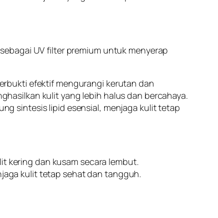
sebagai UV filter premium untuk menyerap
erbukti efektif mengurangi kerutan dan
asilkan kulit yang lebih halus dan bercahaya.
 sintesis lipid esensial, menjaga kulit tetap
t kering dan kusam secara lembut.
jaga kulit tetap sehat dan tangguh.