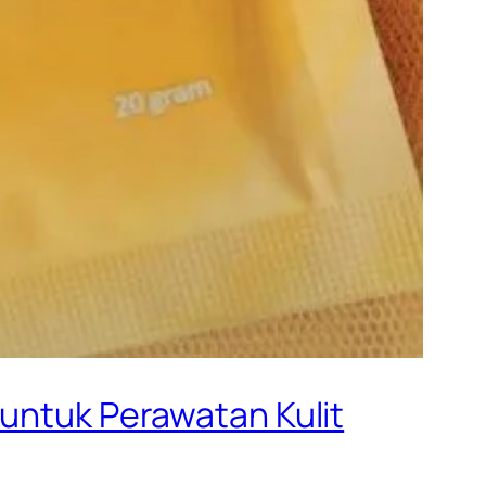
 untuk Perawatan Kulit