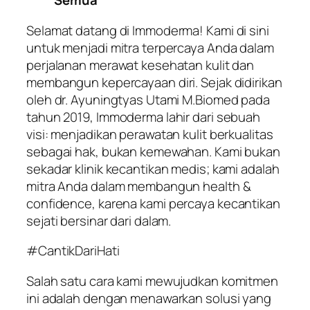
Semua
Selamat datang di Immoderma! Kami di sini
untuk menjadi mitra terpercaya Anda dalam
perjalanan merawat kesehatan kulit dan
membangun kepercayaan diri. Sejak didirikan
oleh dr. Ayuningtyas Utami M.Biomed pada
tahun 2019, Immoderma lahir dari sebuah
visi: menjadikan perawatan kulit berkualitas
sebagai hak, bukan kemewahan. Kami bukan
sekadar klinik kecantikan medis; kami adalah
mitra Anda dalam membangun
health &
confidence
, karena kami percaya kecantikan
sejati bersinar dari dalam.
#CantikDariHati
Salah satu cara kami mewujudkan komitmen
ini adalah dengan menawarkan solusi yang