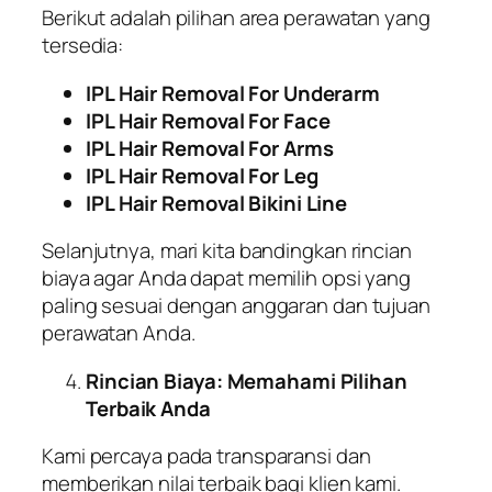
Berikut adalah pilihan area perawatan yang
tersedia:
IPL Hair Removal For Underarm
IPL Hair Removal For Face
IPL Hair Removal For Arms
IPL Hair Removal For Leg
IPL Hair Removal Bikini Line
Selanjutnya, mari kita bandingkan rincian
biaya agar Anda dapat memilih opsi yang
paling sesuai dengan anggaran dan tujuan
perawatan Anda.
Rincian Biaya: Memahami Pilihan
Terbaik Anda
Kami percaya pada transparansi dan
memberikan nilai terbaik bagi klien kami.