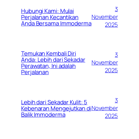
3
Hubungi Kami: Mulai
November
Perjalanan Kecantikan
Anda Bersama Immoderma
2025
Temukan Kembali Diri
3
Anda: Lebih dari Sekadar
November
Perawatan, Ini adalah
2025
Perjalanan
3
Lebih dari Sekadar Kulit: 5
November
Kebenaran Mengejutkan di
Balik Immoderma
2025