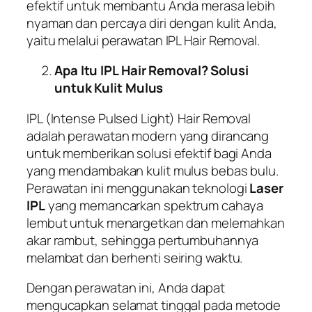
efektif untuk membantu Anda merasa lebih
nyaman dan percaya diri dengan kulit Anda,
yaitu melalui perawatan IPL Hair Removal.
Apa Itu IPL Hair Removal? Solusi
untuk Kulit Mulus
IPL (Intense Pulsed Light) Hair Removal
adalah perawatan modern yang dirancang
untuk memberikan solusi efektif bagi Anda
yang mendambakan kulit mulus bebas bulu.
Perawatan ini menggunakan teknologi
Laser
IPL
yang memancarkan spektrum cahaya
lembut untuk menargetkan dan melemahkan
akar rambut, sehingga pertumbuhannya
melambat dan berhenti seiring waktu.
Dengan perawatan ini, Anda dapat
mengucapkan selamat tinggal pada metode