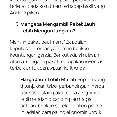
terletak pada komitmen terhadap hasil yang
Anda impikan.
Mengapa Mengambil Paket Jauh
Lebih Menguntungkan?
Memilih paket treatment 12x adalah
keputusan cerdas yang memberikan
keuntungan ganda. Berikut adalah alasan
utama mengapa paket merupakan investasi
terbaik untuk perawatan kulit Anda:
Harga Jauh Lebih Murah
Seperti yang
ditunjukkan tabel perbandingan, harga
per sesi dalam paket secara signifikan
lebih rendah dibandingkan harga
satuan, bahkan setelah diskon promo.
Ini adalah cara paling ekonomis untuk