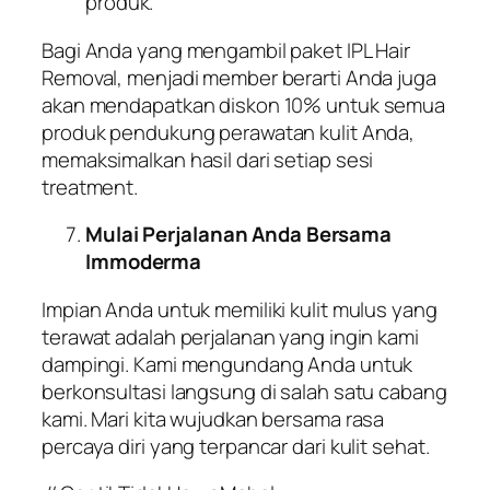
produk.
Bagi Anda yang mengambil paket IPL Hair
Removal, menjadi member berarti Anda juga
akan mendapatkan diskon 10% untuk semua
produk pendukung perawatan kulit Anda,
memaksimalkan hasil dari setiap sesi
treatment.
Mulai Perjalanan Anda Bersama
Immoderma
Impian Anda untuk memiliki kulit mulus yang
terawat adalah perjalanan yang ingin kami
dampingi. Kami mengundang Anda untuk
berkonsultasi langsung di salah satu cabang
kami. Mari kita wujudkan bersama rasa
percaya diri yang terpancar dari kulit sehat.