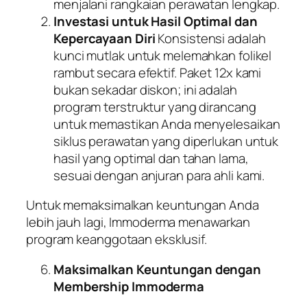
menjalani rangkaian perawatan lengkap.
Investasi untuk Hasil Optimal dan
Kepercayaan Diri
Konsistensi adalah
kunci mutlak untuk melemahkan folikel
rambut secara efektif. Paket 12x kami
bukan sekadar diskon; ini adalah
program terstruktur yang dirancang
untuk memastikan Anda menyelesaikan
siklus perawatan yang diperlukan untuk
hasil yang optimal dan tahan lama,
sesuai dengan anjuran para ahli kami.
Untuk memaksimalkan keuntungan Anda
lebih jauh lagi, Immoderma menawarkan
program keanggotaan eksklusif.
Maksimalkan Keuntungan dengan
Membership Immoderma