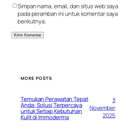
Simpan nama, email, dan situs web saya
pada peramban ini untuk komentar saya
berikutnya.
MORE POSTS
Temukan Perawatan Tepat
3
Anda: Solusi Terpercaya
November
untuk Setiap Kebutuhan
2025
Kulit di Immoderma