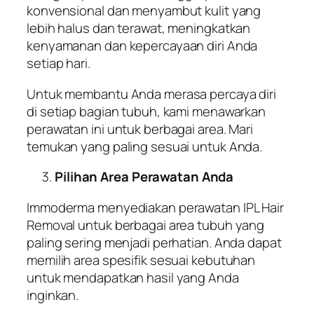
konvensional dan menyambut kulit yang
lebih halus dan terawat, meningkatkan
kenyamanan dan kepercayaan diri Anda
setiap hari.
Untuk membantu Anda merasa percaya diri
di setiap bagian tubuh, kami menawarkan
perawatan ini untuk berbagai area. Mari
temukan yang paling sesuai untuk Anda.
Pilihan Area Perawatan Anda
Immoderma menyediakan perawatan IPL Hair
Removal untuk berbagai area tubuh yang
paling sering menjadi perhatian. Anda dapat
memilih area spesifik sesuai kebutuhan
untuk mendapatkan hasil yang Anda
inginkan.