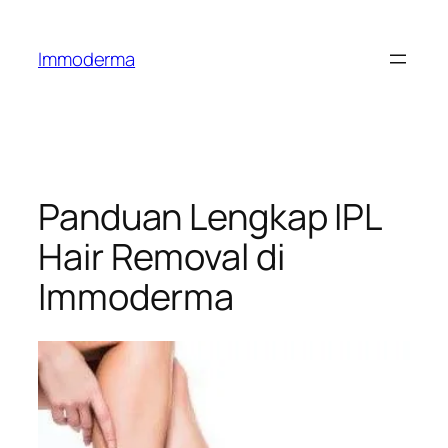
Immoderma
Panduan Lengkap IPL
Hair Removal di
Immoderma