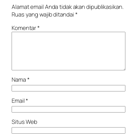
Alamat email Anda tidak akan dipublikasikan.
Ruas yang wajib ditandai
*
Komentar
*
Nama
*
Email
*
Situs Web