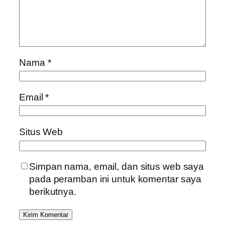
Nama
*
Email
*
Situs Web
Simpan nama, email, dan situs web saya
pada peramban ini untuk komentar saya
berikutnya.