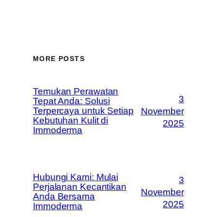
MORE POSTS
Temukan Perawatan
3
Tepat Anda: Solusi
Terpercaya untuk Setiap
November
Kebutuhan Kulit di
2025
Immoderma
Hubungi Kami: Mulai
3
Perjalanan Kecantikan
November
Anda Bersama
2025
Immoderma