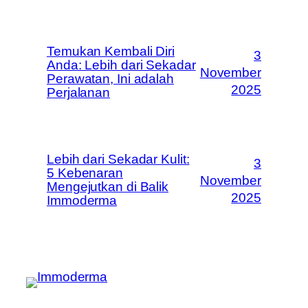
Temukan Kembali Diri
3
Anda: Lebih dari Sekadar
November
Perawatan, Ini adalah
2025
Perjalanan
Lebih dari Sekadar Kulit:
3
5 Kebenaran
November
Mengejutkan di Balik
2025
Immoderma