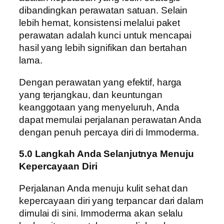
dibandingkan perawatan satuan. Selain
lebih hemat, konsistensi melalui paket
perawatan adalah kunci untuk mencapai
hasil yang lebih signifikan dan bertahan
lama.
Dengan perawatan yang efektif, harga
yang terjangkau, dan keuntungan
keanggotaan yang menyeluruh, Anda
dapat memulai perjalanan perawatan Anda
dengan penuh percaya diri di Immoderma.
5.0 Langkah Anda Selanjutnya Menuju
Kepercayaan Diri
Perjalanan Anda menuju kulit sehat dan
kepercayaan diri yang terpancar dari dalam
dimulai di sini. Immoderma akan selalu