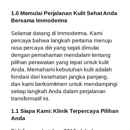
1.0 Memulai Perjalanan Kulit Sehat Anda
Bersama Immoderma
Selamat datang di Immoderma. Kami
percaya bahwa langkah pertama menuju
rasa percaya diri yang sejati dimulai
dengan pemahaman mendalam tentang
pilihan perawatan yang tepat untuk kulit
Anda. Memahami kebutuhan kulit adalah
fondasi dari kesehatan jangka panjang,
dan kami berkomitmen untuk mendampingi
setiap langkah Anda dalam perjalanan
transformatif ini.
1.1 Siapa Kami: Klinik Terpercaya Pilihan
Anda