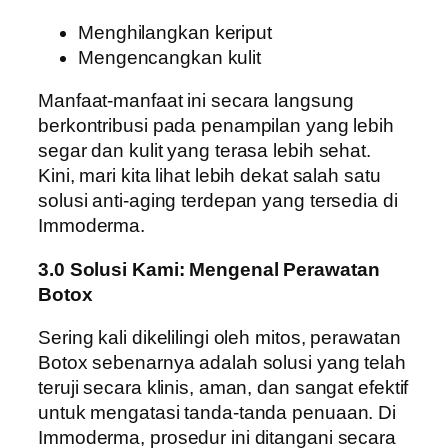
Menghilangkan keriput
Mengencangkan kulit
Manfaat-manfaat ini secara langsung
berkontribusi pada penampilan yang lebih
segar dan kulit yang terasa lebih sehat.
Kini, mari kita lihat lebih dekat salah satu
solusi anti-aging terdepan yang tersedia di
Immoderma.
3.0 Solusi Kami: Mengenal Perawatan
Botox
Sering kali dikelilingi oleh mitos, perawatan
Botox sebenarnya adalah solusi yang telah
teruji secara klinis, aman, dan sangat efektif
untuk mengatasi tanda-tanda penuaan. Di
Immoderma, prosedur ini ditangani secara