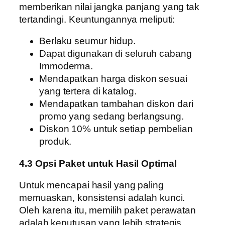
memberikan nilai jangka panjang yang tak
tertandingi. Keuntungannya meliputi:
Berlaku seumur hidup.
Dapat digunakan di seluruh cabang
Immoderma.
Mendapatkan harga diskon sesuai
yang tertera di katalog.
Mendapatkan tambahan diskon dari
promo yang sedang berlangsung.
Diskon 10% untuk setiap pembelian
produk.
4.3 Opsi Paket untuk Hasil Optimal
Untuk mencapai hasil yang paling
memuaskan, konsistensi adalah kunci.
Oleh karena itu, memilih paket perawatan
adalah keputusan yang lebih strategis