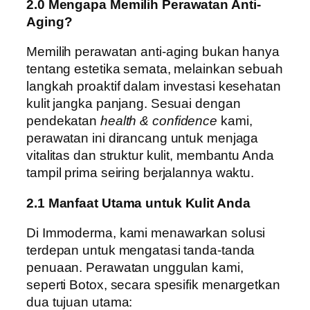
2.0 Mengapa Memilih Perawatan Anti-
Aging?
Memilih perawatan anti-aging bukan hanya
tentang estetika semata, melainkan sebuah
langkah proaktif dalam investasi kesehatan
kulit jangka panjang. Sesuai dengan
pendekatan
health & confidence
kami,
perawatan ini dirancang untuk menjaga
vitalitas dan struktur kulit, membantu Anda
tampil prima seiring berjalannya waktu.
2.1 Manfaat Utama untuk Kulit Anda
Di Immoderma, kami menawarkan solusi
terdepan untuk mengatasi tanda-tanda
penuaan. Perawatan unggulan kami,
seperti Botox, secara spesifik menargetkan
dua tujuan utama: