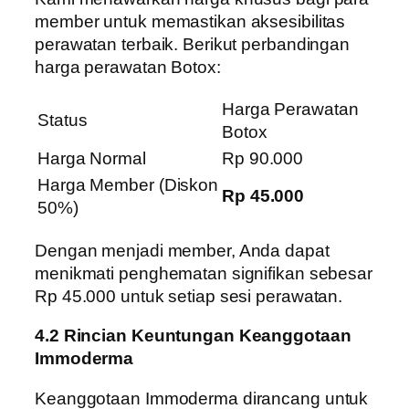
member untuk memastikan aksesibilitas
perawatan terbaik. Berikut perbandingan
harga perawatan Botox:
Harga Perawatan
Status
Botox
Harga Normal
Rp 90.000
Harga Member (Diskon
Rp 45.000
50%)
Dengan menjadi member, Anda dapat
menikmati penghematan signifikan sebesar
Rp 45.000 untuk setiap sesi perawatan.
4.2 Rincian Keuntungan Keanggotaan
Immoderma
Keanggotaan Immoderma dirancang untuk