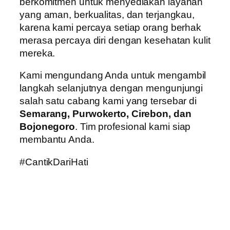
berkomitmen untuk menyediakan layanan
yang aman, berkualitas, dan terjangkau,
karena kami percaya setiap orang berhak
merasa percaya diri dengan kesehatan kulit
mereka.
Kami mengundang Anda untuk mengambil
langkah selanjutnya dengan mengunjungi
salah satu cabang kami yang tersebar di
Semarang, Purwokerto, Cirebon, dan
Bojonegoro
. Tim profesional kami siap
membantu Anda.
#CantikDariHati