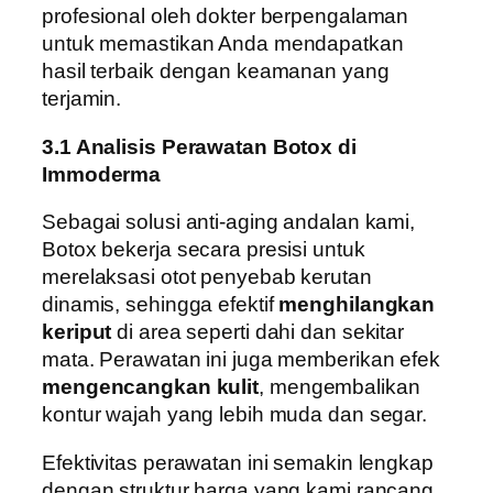
profesional oleh dokter berpengalaman
untuk memastikan Anda mendapatkan
hasil terbaik dengan keamanan yang
terjamin.
3.1 Analisis Perawatan Botox di
Immoderma
Sebagai solusi anti-aging andalan kami,
Botox bekerja secara presisi untuk
merelaksasi otot penyebab kerutan
dinamis, sehingga efektif
menghilangkan
keriput
di area seperti dahi dan sekitar
mata. Perawatan ini juga memberikan efek
mengencangkan kulit
, mengembalikan
kontur wajah yang lebih muda dan segar.
Efektivitas perawatan ini semakin lengkap
dengan struktur harga yang kami rancang