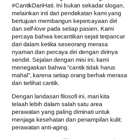
#CantikDariHati. Ini bukan sekadar slogan,
melainkan inti dari pendekatan kami yang
bertujuan membangun kepercayaan diri
dan
self-love
pada setiap pasien. Kami
percaya bahwa kecantikan sejati terpancar
dari dalam ketika seseorang merasa
nyaman dan percaya diri dengan dirinya
sendiri. Sejalan dengan misi ini, kami
menegaskan bahwa “cantik tidak harus
mahal”, karena setiap orang berhak merasa
dan terlihat cantik.
Dengan landasan filosofi ini, mari kita
telaah lebih dalam salah satu area
perawatan yang paling diminati untuk
menjaga kesehatan dan penampilan kulit:
perawatan anti-aging.