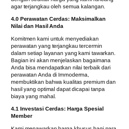
agar terjangkau oleh semua kalangan.
4.0 Perawatan Cerdas: Maksimalkan
Nilai dan Hasil Anda
Komitmen kami untuk menyediakan
perawatan yang terjangkau tercermin
dalam setiap layanan yang kami tawarkan.
Bagian ini akan menjelaskan bagaimana
Anda bisa mendapatkan nilai terbaik dari
perawatan Anda di Immoderma,
membuktikan bahwa kualitas premium dan
hasil yang optimal dapat dicapai tanpa
biaya yang mahal.
4.1 Investasi Cerdas: Harga Spesial
Member
Kami menawarkan harga khusus bagi para